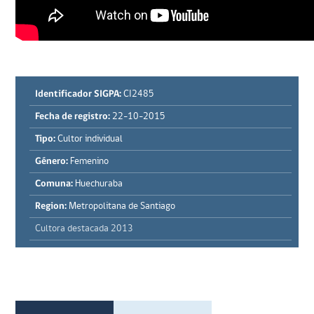
Identificador SIGPA:
CI2485
Fecha de registro:
22-10-2015
Tipo:
Cultor individual
Género:
Femenino
Comuna:
Huechuraba
Region:
Metropolitana de Santiago
Cultora destacada 2013