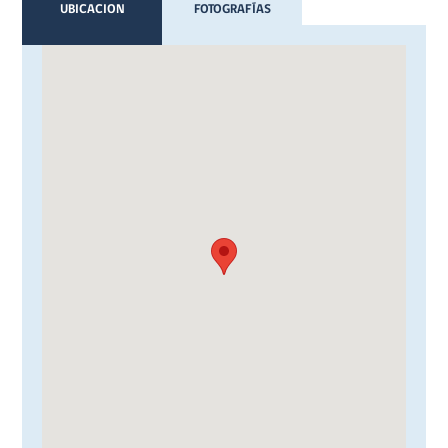
UBICACION
FOTOGRAFÍAS