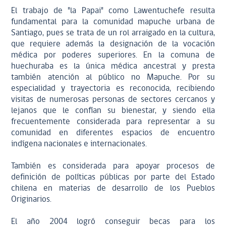
El trabajo de "la Papai" como Lawentuchefe resulta
fundamental para la comunidad mapuche urbana de
Santiago, pues se trata de un rol arraigado en la cultura,
que requiere además la designación de la vocación
médica por poderes superiores. En la comuna de
huechuraba es la única médica ancestral y presta
también atención al público no Mapuche. Por su
especialidad y trayectoria es reconocida, recibiendo
visitas de numerosas personas de sectores cercanos y
lejanos que le confían su bienestar, y siendo ella
frecuentemente considerada para representar a su
comunidad en diferentes espacios de encuentro
indígena nacionales e internacionales.
También es considerada para apoyar procesos de
definición de políticas públicas por parte del Estado
chilena en materias de desarrollo de los Pueblos
Originarios.
El año 2004 logró conseguir becas para los