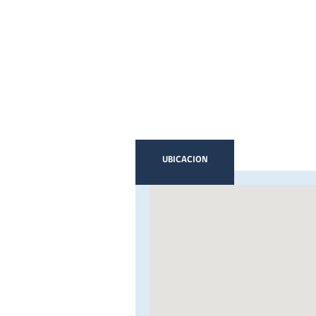
UBICACION