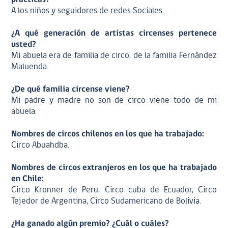
A los niños y seguidores de redes Sociales.
¿A qué generación de artistas circenses pertenece
usted?
Mi abuela era de familia de circo, de la familia Fernández
Maluenda.
¿De qué familia circense viene?
Mi padre y madre no son de circo viene todo de mi
abuela.
Nombres de circos chilenos en los que ha trabajado:
Circo Abuahdba.
Nombres de circos extranjeros en los que ha trabajado
en Chile:
Circo Kronner de Peru, Circo cuba de Ecuador, Circo
Tejedor de Argentina, Circo Sudamericano de Bolivia.
¿Ha ganado algún premio? ¿Cuál o cuáles?