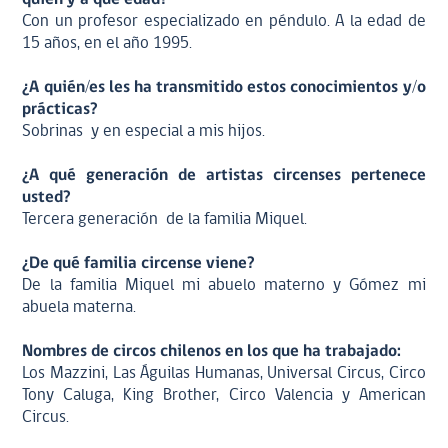
Con un profesor especializado en péndulo. A la edad de
15 años, en el año 1995.
¿A quién/es les ha transmitido estos conocimientos y/o
prácticas?
Sobrinas y en especial a mis hijos.
¿A qué generación de artistas circenses pertenece
usted?
Tercera generación de la familia Miquel.
¿De qué familia circense viene?
De la familia Miquel mi abuelo materno y Gómez mi
abuela materna.
Nombres de circos chilenos en los que ha trabajado:
Los Mazzini, Las Águilas Humanas, Universal Circus, Circo
Tony Caluga, King Brother, Circo Valencia y American
Circus.