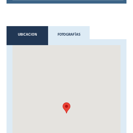
UBICACION
FOTOGRAFÍAS