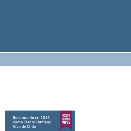
Reconocido en 2016
como Tesoro Humano
Vivo de Chile