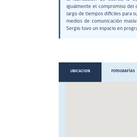
igualmente el compromiso del cu
largo de tiempos difíciles para s
medios de comunicación masiva
Sergio tuvo un espacio en progr
UBICACION
FOTOGRAFÍAS