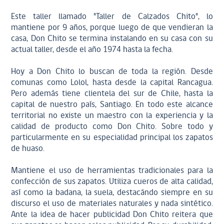
Este taller llamado "Taller de Calzados Chito", lo
mantiene por 9 años, porque luego de que vendieran la
casa, Don Chito se termina instalando en su casa con su
actual taller, desde el año 1974 hasta la fecha.
Hoy a Don Chito lo buscan de toda la región. Desde
comunas como Lolol, hasta desde la capital Rancagua.
Pero además tiene clientela del sur de Chile, hasta la
capital de nuestro país, Santiago. En todo este alcance
territorial no existe un maestro con la experiencia y la
calidad de producto como Don Chito. Sobre todo y
particularmente en su especialidad principal los zapatos
de huaso.
Mantiene el uso de herramientas tradicionales para la
confección de sus zapatos. Utiliza cueros de alta calidad,
así como la badana, la suela, destacándo siempre en su
discurso el uso de materiales naturales y nada sintético.
Ante la idea de hacer publicidad Don Chito reitera que