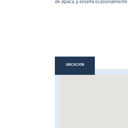
de alpaca, y enseña ocasionalmente 
UBICACION