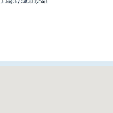
la lengua y cultura aymara