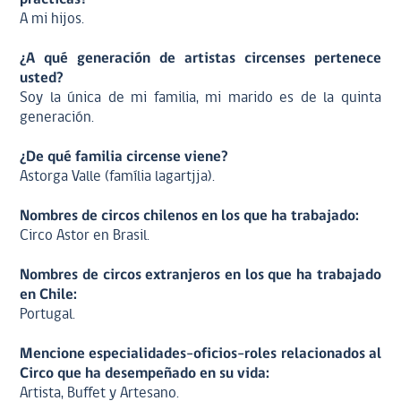
A mi hijos.
¿A qué generación de artistas circenses pertenece
usted?
Soy la única de mi familia, mi marido es de la quinta
generación.
¿De qué familia circense viene?
Astorga Valle (família lagartjja).
Nombres de circos chilenos en los que ha trabajado:
Circo Astor en Brasil.
Nombres de circos extranjeros en los que ha trabajado
en Chile:
Portugal.
Mencione especialidades-oficios-roles relacionados al
Circo que ha desempeñado en su vida:
Artista, Buffet y Artesano.