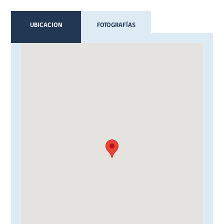
UBICACION
FOTOGRAFÍAS