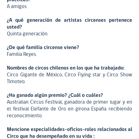
A amigos.
¿A qué generación de artistas circenses pertenece
usted?
Quinta generación.
¿De qué familia circense viene?
Familia Reyes.
Nombres de circos chilenos en los que ha trabajado:
Circo Gigante de México, Circo Flying star y Circo Show
Timoteo.
¿Ha ganado algún premio? ¿Cuál o cuáles?
Australian Circus Festival, ganadora de primer lugar y en
el festival Elefante de Oro en girona España recibiendo
reconocimiento.
Mencione especialidades-oficios-roles relacionados al
Circo que ha desempeñado en su vida :