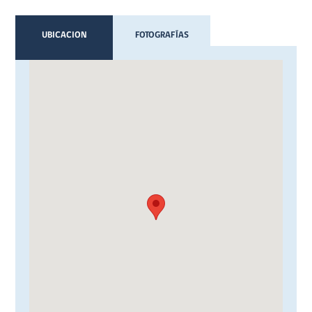
UBICACION
FOTOGRAFÍAS