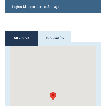
Region:
Metropolitana de Santiago
UBICACION
FOTOGRAFÍAS