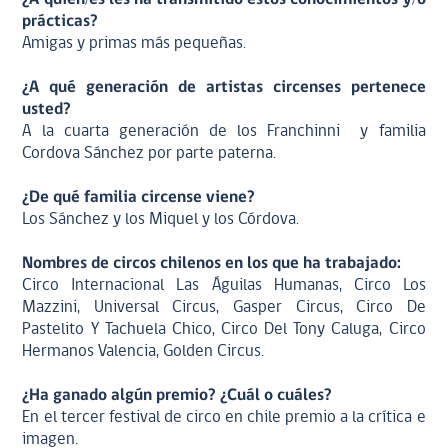
prácticas?
Amigas y primas más pequeñas.
¿A qué generación de artistas circenses pertenece
usted?
A la cuarta generación de los Franchinni y familia
Cordova Sánchez por parte paterna.
¿De qué familia circense viene?
Los Sánchez y los Miquel y los Córdova.
Nombres de circos chilenos en los que ha trabajado:
Circo Internacional Las Águilas Humanas, Circo Los
Mazzini, Universal Circus, Gasper Circus, Circo De
Pastelito Y Tachuela Chico, Circo Del Tony Caluga, Circo
Hermanos Valencia, Golden Circus.
¿Ha ganado algún premio? ¿Cuál o cuáles?
En el tercer festival de circo en chile premio a la crítica e
imagen.