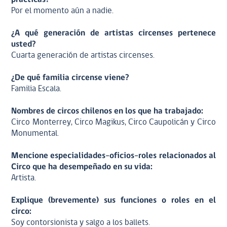
Por el momento aún a nadie.
¿A qué generación de artistas circenses pertenece
usted?
Cuarta generación de artistas circenses.
¿De qué familia circense viene?
Familia Escala.
Nombres de circos chilenos en los que ha trabajado:
Circo Monterrey, Circo Magikus, Circo Caupolicán y Circo
Monumental.
Mencione especialidades-oficios-roles relacionados al
Circo que ha desempeñado en su vida:
Artista.
Explique (brevemente) sus funciones o roles en el
circo:
Soy contorsionista y salgo a los ballets.