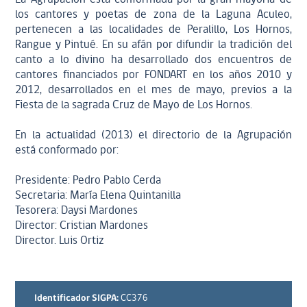
los cantores y poetas de zona de la Laguna Aculeo,
pertenecen a las localidades de Peralillo, Los Hornos,
Rangue y Pintué. En su afán por difundir la tradición del
canto a lo divino ha desarrollado dos encuentros de
cantores financiados por FONDART en los años 2010 y
2012, desarrollados en el mes de mayo, previos a la
Fiesta de la sagrada Cruz de Mayo de Los Hornos.
En la actualidad (2013) el directorio de la Agrupación
está conformado por:
Presidente: Pedro Pablo Cerda
Secretaria: María Elena Quintanilla
Tesorera: Daysi Mardones
Director: Cristian Mardones
Director. Luis Ortiz
Identificador SIGPA:
CC376