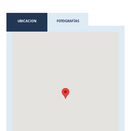
UBICACION
FOTOGRAFÍAS