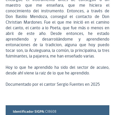
maestro que me enseñara, que me hiciera el
conocimiento del instrumento. Entonces, a través de
Don Basilio Mendoza, conseguí el contacto de Don
Christian Mardones. Fue el que me inició en el camino
del canto, el canto a lo Poeta, que fue más o menos en
abril de este año. Desde entonces, he estado
aprendiendo y desarrollándome y aprendiendo
entonaciones de la tradicion, alguna que hoy puedo
tocar son, la Aculeguana, la común, la principalina, la tres
fulminantes, la pajarera, me han enseñado varias.
Hoy lo que he aprendido ha sido del sector de aculeo,
desde ahí viene la raiz de lo que he aprendido.
Documentado por el cantor Sergio Fuentes en 2025
Identificador SIGPA:
CI8608