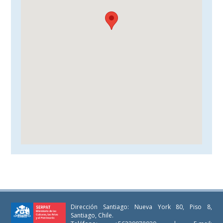
Dirección Santiago: Nueva York 80, Piso 8,
Santiago, Chile.