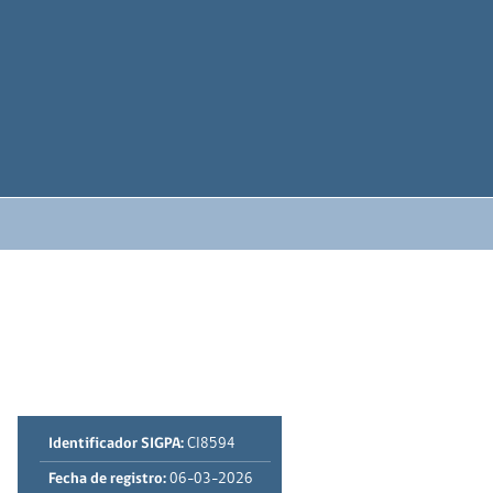
Identificador SIGPA:
CI8594
Fecha de registro:
06-03-2026