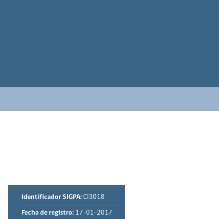
Identificador SIGPA:
CI3018
Fecha de registro:
17-01-2017