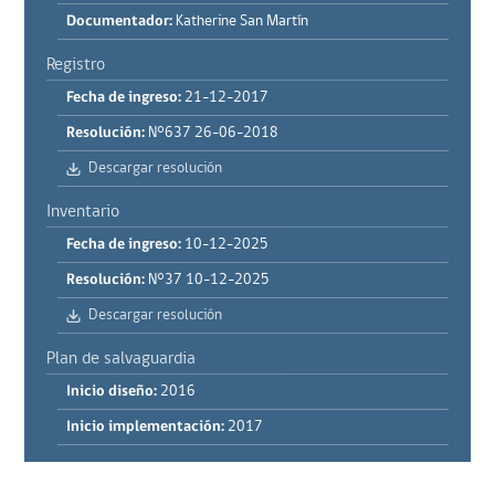
Documentador:
Katherine San Martín
Registro
Fecha de ingreso:
21-12-2017
Resolución:
N°637 26-06-2018
Descargar resolución
Inventario
Fecha de ingreso:
10-12-2025
Resolución:
N°37 10-12-2025
Descargar resolución
Plan de salvaguardia
Inicio diseño:
2016
Inicio implementación:
2017