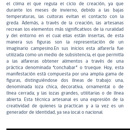
el clima el que regula el ciclo de creación, ya que
durante los meses de invierno, debido a las bajas
temperaturas, las cultoras evitan el contacto con la
greda. Además, a través de la creación, las artesanas
recrean los elementos más significativos de la ruralidad
y del entorno en el cual ellas están insertas, de esta
manera sus figuras son la representación de un
imaginario campesino.En sus inicios esta alfarería fue
utilizada como un medio de subsistencia, el que permitía
a las alfareras obtener alimentos a través de una
práctica denominada “conchabar” o trueque. Hoy, esta
manifestación está compuesta por una amplia gama de
figuras, distinguiéndose dos líneas de trabajo: una,
denominada loza chica, decorativa, ornamental o de
línea cerrada; y las lozas grandes, utilitarias o de línea
abierta. Esta técnica artesanal es una expresión de la
creatividad de quienes la practican y a la vez es un
generador de identidad, ya sea local o nacional.