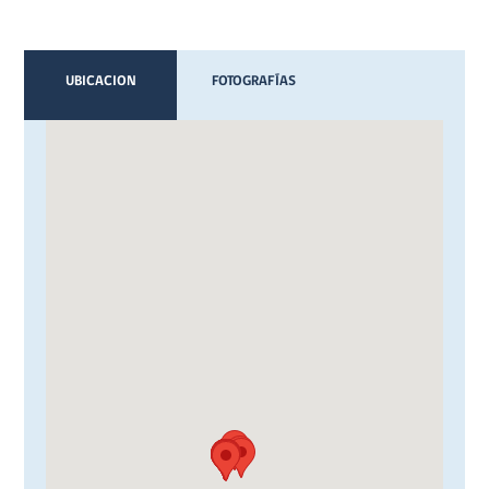
UBICACION
FOTOGRAFÍAS
VIDEOS