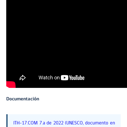
Documentación
ITH-17.COM 7.a de 2022 (UNESCO, documento en