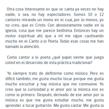
Otra cosa interesante es que se canta ya veces no hay
nadie, o sea, no hay espectadores. Somos 10 o 12
cantores mirando un mono en el cual, por lo menos, yo
no creo, que es Cristo. Con absolutamente nadie en la
iglesia, cosa que me parece bellísima. Entonces hay un
motor espiritual ahí, que a mí me sigue cautivando
mucho en el Canto a lo Poeta. Todas esas cosas me han
llamado la atención.
Como cantor a lo poeta ¿qué papel siente que juega
usted en el desarrollo de esta práctica tradicional?
Yo siempre trato de definirme como músico. Pero es
difícil también, me gusta mucho tocar porque me gusta
mucho escuchar y hay música que me conmueve. Yo
creo que la curiosidad y el amor por la música eso es
como lo primero. Después, derivado de ese amor por la
música es que me gusta estudiar mucho, me gusta
aprender a tocar guitarrón. Me gusta cantar. Me gusta la