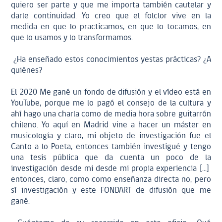
quiero ser parte y que me importa también cautelar y
darle continuidad. Yo creo que el folclor vive en la
medida en que lo practicamos, en que lo tocamos, en
que lo usamos y lo transformamos.
¿Ha enseñado estos conocimientos yestas prácticas? ¿A
quiénes?
El 2020 Me gané un fondo de difusión y el vídeo está en
YouTube, porque me lo pagó el consejo de la cultura y
ahí hago una charla como de media hora sobre guitarrón
chileno. Yo aquí en Madrid vine a hacer un máster en
musicología y claro, mi objeto de investigación fue el
Canto a lo Poeta, entonces también investigué y tengo
una tesis pública que da cuenta un poco de la
investigación desde mi desde mi propia experiencia [...]
entonces, claro, como como enseñanza directa no, pero
sí investigación y este FONDART de difusión que me
gané.