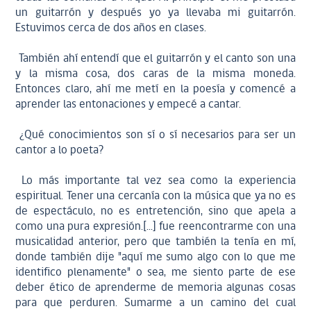
un guitarrón y después yo ya llevaba mi guitarrón.
Estuvimos cerca de dos años en clases.
También ahí entendí que el guitarrón y el canto son una
y la misma cosa, dos caras de la misma moneda.
Entonces claro, ahí me metí en la poesía y comencé a
aprender las entonaciones y empecé a cantar.
¿Qué conocimientos son sí o sí necesarios para ser un
cantor a lo poeta?
Lo más importante tal vez sea como la experiencia
espiritual. Tener una cercanía con la música que ya no es
de espectáculo, no es entretención, sino que apela a
como una pura expresión.[...] fue reencontrarme con una
musicalidad anterior, pero que también la tenía en mí,
donde también dije "aquí me sumo algo con lo que me
identifico plenamente" o sea, me siento parte de ese
deber ético de aprenderme de memoria algunas cosas
para que perduren. Sumarme a un camino del cual