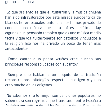
guitarra eléctrica.
Lo que sí siento es que el guitarrón y la música chilena
han sido infravalorados por esta mirada eurocéntrica de
blancos heterosexuales, entonces nos hemos privado de
conocer una música que para mí es bellísima. Hay
algunos que pensarán también que es una música medio
facha y que los guitarroneros son católicos vinculados a
la religión. Eso nos ha privado un poco de tener más
antecedentes.
Como cantor a lo poeta ¿cuáles cree queson sus
principales responsabilidades con el canto?
Siempre que hablamos un poquito de la tradición
reconstruimos mitologías respecto del origen y yo no
creo mucho en los orígenes.
No sabemos si a lo mejor son canciones populares, no
sabemos si son registros que transitaron entre España a