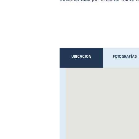
UBICACION
FOTOGRAFÍAS