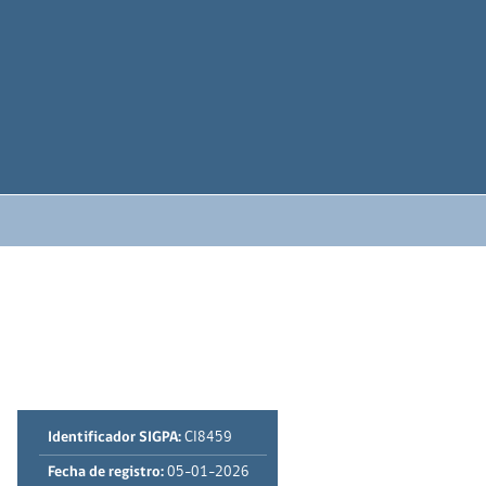
Identificador SIGPA:
CI8459
Fecha de registro:
05-01-2026