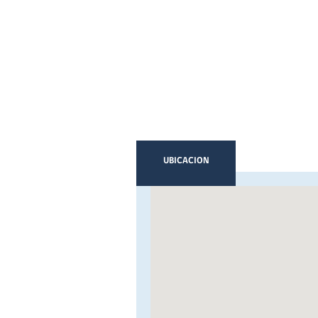
UBICACION