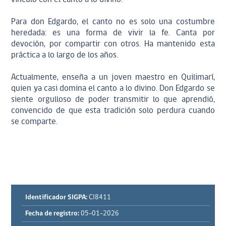
Para don Edgardo, el canto no es solo una costumbre
heredada: es una forma de vivir la fe. Canta por
devoción, por compartir con otros. Ha mantenido esta
práctica a lo largo de los años.
Actualmente, enseña a un joven maestro en Quilimarí,
quien ya casi domina el canto a lo divino. Don Edgardo se
siente orgulloso de poder transmitir lo que aprendió,
convencido de que esta tradición solo perdura cuando
se comparte.
Identificador SIGPA:
CI8411
Fecha de registro:
05-01-2026