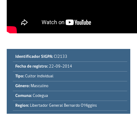
Identificador SIGPA:
CI2133
Fecha de registro:
22-09-2014
Tipo:
Cultor individual
Género:
Masculino
Comuna:
Codegua
Region:
Libertador General Bernardo O'Higgins