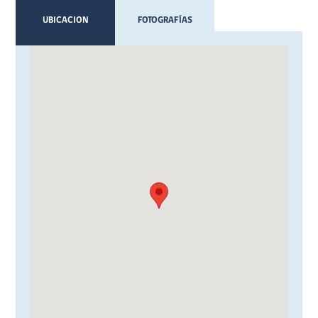
UBICACION
FOTOGRAFÍAS