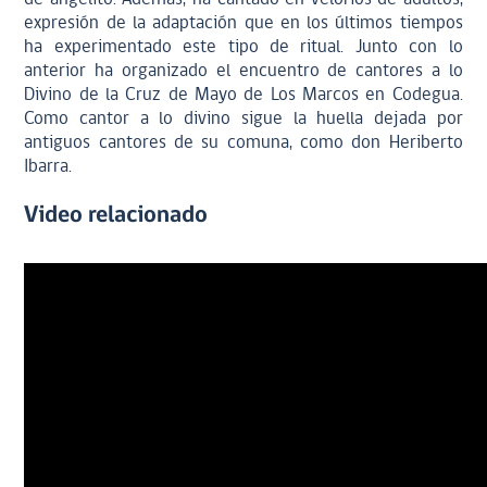
expresión de la adaptación que en los últimos tiempos
ha experimentado este tipo de ritual. Junto con lo
anterior ha organizado el encuentro de cantores a lo
Divino de la Cruz de Mayo de Los Marcos en Codegua.
Como cantor a lo divino sigue la huella dejada por
antiguos cantores de su comuna, como don Heriberto
Ibarra.
Video relacionado