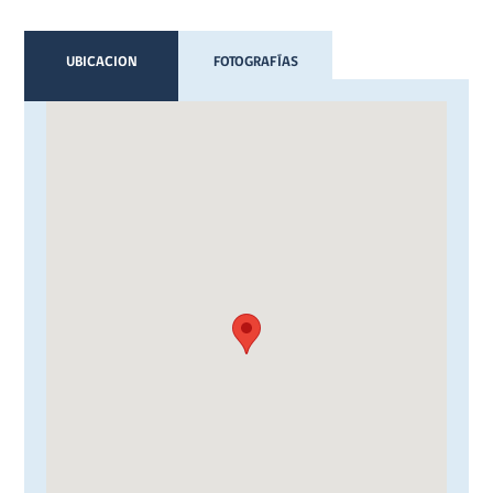
UBICACION
FOTOGRAFÍAS