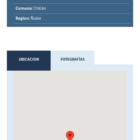
Comuna:
Chillán
Region:
Ñuble
UBICACION
FOTOGRAFÍAS