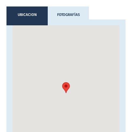
UBICACION
FOTOGRAFÍAS