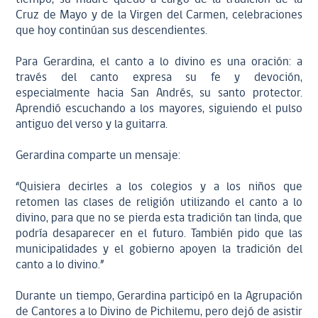
Cruz de Mayo y de la Virgen del Carmen, celebraciones
que hoy continúan sus descendientes.
Para Gerardina, el canto a lo divino es una oración: a
través del canto expresa su fe y devoción,
especialmente hacia San Andrés, su santo protector.
Aprendió escuchando a los mayores, siguiendo el pulso
antiguo del verso y la guitarra.
Gerardina comparte un mensaje:
“Quisiera decirles a los colegios y a los niños que
retomen las clases de religión utilizando el canto a lo
divino, para que no se pierda esta tradición tan linda, que
podría desaparecer en el futuro. También pido que las
municipalidades y el gobierno apoyen la tradición del
canto a lo divino.”
Durante un tiempo, Gerardina participó en la Agrupación
de Cantores a lo Divino de Pichilemu, pero dejó de asistir