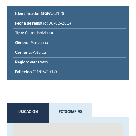
Identificador SIGPA:
CI1282
Fecha de registro:
08-02-2014
Tipo:
Cultor individual
Género:
Masculino
Comuna:
Petorca
Region:
Valparaíso
Fallecido
(21/06/2017)
UBICACION
FOTOGRAFÍAS