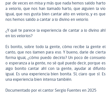
par de veces en misa y más que nada hemos salido harto
a velorio, que nos han llamado harto, que alguien la vio
igual, que nos gusta bien cantar alto en velorio, y es que
nos hemos salido a cantar a lo divino en velorio.
¿Y qué te parece la experiencia de cantar a lo divino ahí
en los velorios?
Es bonito, sobre todo la gente, cómo recibe la gente el
canto, que nos llamen para eso. Y bueno, darle de cierta
forma igual, ¿cómo puedo decirlo? Un poco de consuelo
o esperanza a la gente, no sé qué puedo decir, porque es
algo bonito cantar ahí con la gente, ayudar al difunto
igual. Es una experiencia bien bonita. Sí, claro que sí. Es
una experiencia bien intensa también.
Documentado por el cantor Sergio Fuentes en 2025