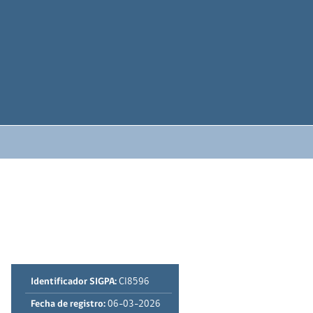
Identificador SIGPA:
CI8596
Fecha de registro:
06-03-2026