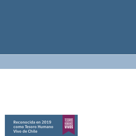
Reconocida en 2019
como Tesoro Humano
Vivo de Chile