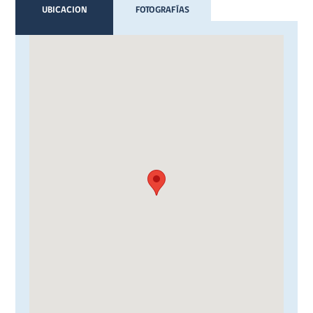
UBICACION
FOTOGRAFÍAS