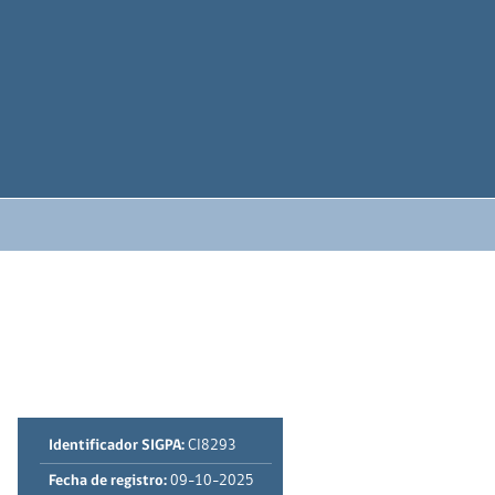
Identificador SIGPA:
CI8293
Fecha de registro:
09-10-2025