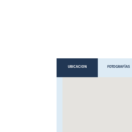
UBICACION
FOTOGRAFÍAS