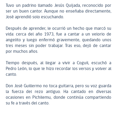
Tuvo un padrino llamado Jesús Quijada, reconocido por
ser un buen cantor. Aunque no enseñaba directamente,
José aprendió solo escuchando.
Después de aprender, le ocurrió un hecho que marcó su
vida: cerca del año 1973, fue a cantar a un velorio de
angelito y luego enfermó gravemente, quedando unos
tres meses sin poder trabajar. Tras eso, dejó de cantar
por muchos años.
Tiempo después, al llegar a vivir a Coguil, escuchó a
Pedro León, lo que le hizo recordar los versos y volver al
canto.
Don José Guillermo no toca guitarra, pero su voz guarda
la fuerza del rezo antiguo. Ha cantado en diversas
ocasiones en Pichilemu, donde continúa compartiendo
su fe a través del canto.