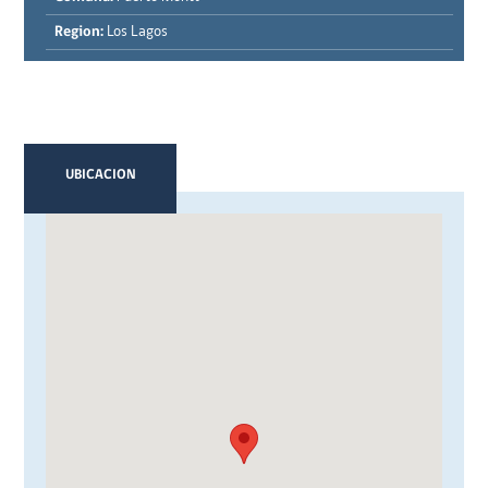
Region:
Los Lagos
UBICACION