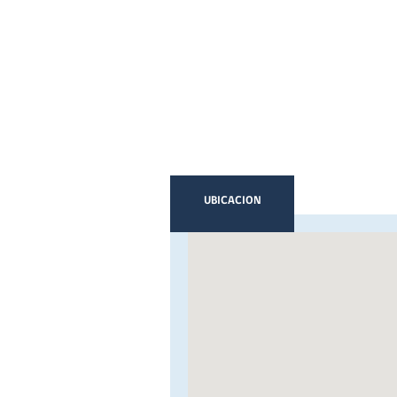
UBICACION