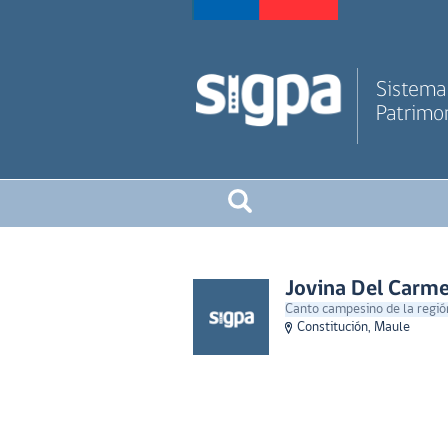
Sistema 
Patrimon
Jovina Del Carme
Canto campesino de la regió
Constitución, Maule