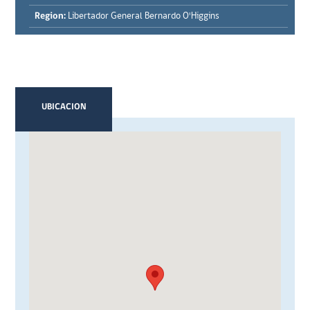
Region:
Libertador General Bernardo O'Higgins
UBICACION