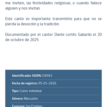
me inviten, las festividades religiosas, o cuando fallece
alguien y nos invitan.
Este canto es importante transmitirlo para que no se
pierda la devoción y la tradición.
Documentado por el cantor Dante cortés Gallardo el 20
de octubre de 2025
Identificador SIGPA:
CI8461
Fecha de registro:
05-01-2026
Tipo:
Cultor individual
Género:
Masculino
Comuna:
San Esteban