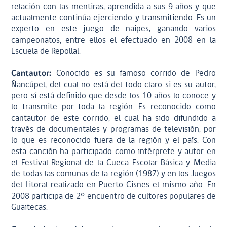
relación con las mentiras, aprendida a sus 9 años y que
actualmente continúa ejerciendo y transmitiendo. Es un
experto en este juego de naipes, ganando varios
campeonatos, entre ellos el efectuado en 2008 en la
Escuela de Repollal.
Cantautor:
Conocido es su famoso corrido de Pedro
Ñancúpel, del cual no está del todo claro si es su autor,
pero sí está definido que desde los 10 años lo conoce y
lo transmite por toda la región. Es reconocido como
cantautor de este corrido, el cual ha sido difundido a
través de documentales y programas de televisión, por
lo que es reconocido fuera de la región y el país. Con
esta canción ha participado como intérprete y autor en
el Festival Regional de la Cueca Escolar Básica y Media
de todas las comunas de la región (1987) y en los Juegos
del Litoral realizado en Puerto Cisnes el mismo año. En
2008 participa de 2° encuentro de cultores populares de
Guaitecas.