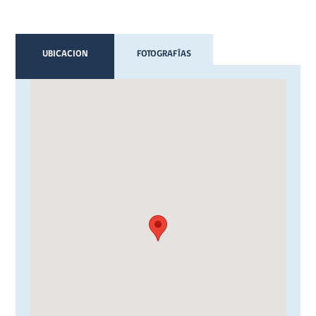
UBICACION
FOTOGRAFÍAS