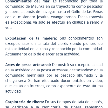
Conocimientos del mar:
Es reconocido por toda la
comunidad de Melinka en su trayectoria como pescador
y lobero, además de navegar hasta el Golfo de las Penas
con el misionero jesuita, evangelizando. Dicha travesía
es excepcional, ya sólo se efectuó en chalupa a remo y
vela.
Explotación de la madera:
Sus conocimientos son
excepcionales en la tala del ciprés siendo pionero de
esta actividad en la zona y reconocido por la comunidad.
Actualmente dejó de ejercer esta actividad.
Artes de pesca artesanal:
Demostró su excepcionalidad
en la actividad de la pesca artesanal, destacándose en la
comunidad melinkana por el pescado ahumado y la
cholga seca. Se han efectuado documentales en video,
que están en internet, como exponente de esta última
actividad.
Carpintería de ribera:
En sus tiempos de tala del ciprés,
se dedicaba a la carpintería de ribera, reparando