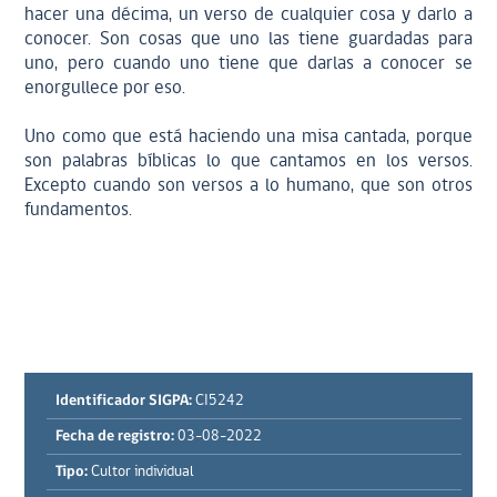
hacer una décima, un verso de cualquier cosa y darlo a
conocer. Son cosas que uno las tiene guardadas para
uno, pero cuando uno tiene que darlas a conocer se
enorgullece por eso.
Uno como que está haciendo una misa cantada, porque
son palabras bíblicas lo que cantamos en los versos.
Excepto cuando son versos a lo humano, que son otros
fundamentos.
Identificador SIGPA:
CI5242
Fecha de registro:
03-08-2022
Tipo:
Cultor individual