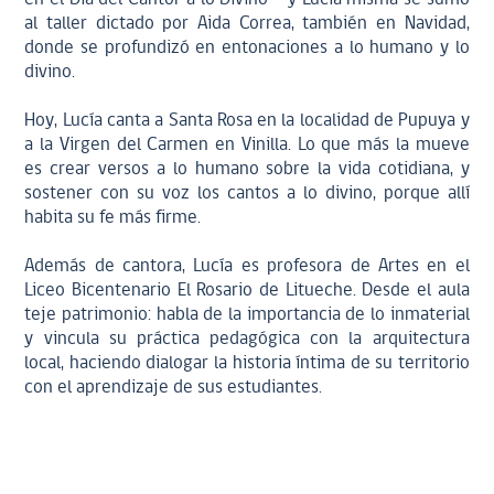
al taller dictado por Aida Correa, también en Navidad,
donde se profundizó en entonaciones a lo humano y lo
divino.
Hoy, Lucía canta a Santa Rosa en la localidad de Pupuya y
a la Virgen del Carmen en Vinilla. Lo que más la mueve
es crear versos a lo humano sobre la vida cotidiana, y
sostener con su voz los cantos a lo divino, porque allí
habita su fe más firme.
Además de cantora, Lucía es profesora de Artes en el
Liceo Bicentenario El Rosario de Litueche. Desde el aula
teje patrimonio: habla de la importancia de lo inmaterial
y vincula su práctica pedagógica con la arquitectura
local, haciendo dialogar la historia íntima de su territorio
con el aprendizaje de sus estudiantes.