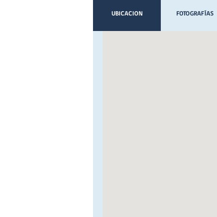
UBICACION
FOTOGRAFÍAS