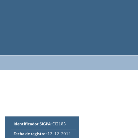
Identificador SIGPA:
CI2183
Fecha de registro:
12-12-2014