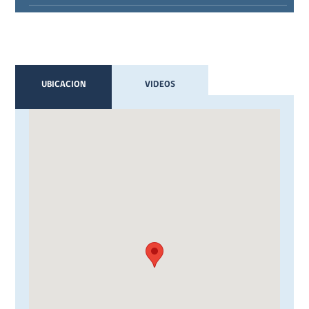
UBICACION
VIDEOS