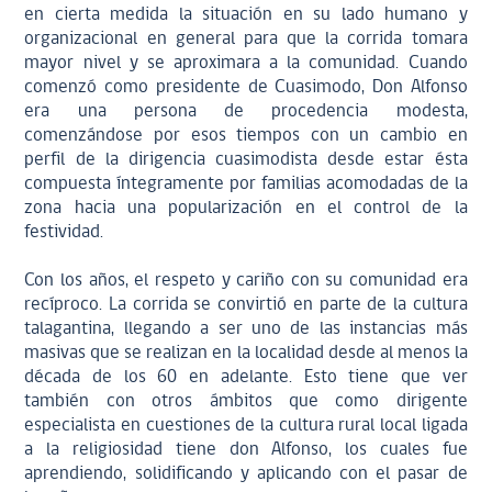
en cierta medida la situación en su lado humano y
organizacional en general para que la corrida tomara
mayor nivel y se aproximara a la comunidad. Cuando
comenzó como presidente de Cuasimodo, Don Alfonso
era una persona de procedencia modesta,
comenzándose por esos tiempos con un cambio en
perfil de la dirigencia cuasimodista desde estar ésta
compuesta íntegramente por familias acomodadas de la
zona hacia una popularización en el control de la
festividad.
Con los años, el respeto y cariño con su comunidad era
recíproco. La corrida se convirtió en parte de la cultura
talagantina, llegando a ser uno de las instancias más
masivas que se realizan en la localidad desde al menos la
década de los 60 en adelante. Esto tiene que ver
también con otros ámbitos que como dirigente
especialista en cuestiones de la cultura rural local ligada
a la religiosidad tiene don Alfonso, los cuales fue
aprendiendo, solidificando y aplicando con el pasar de