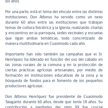
los años.
Por una parte, está el tema del vínculo entre las distintas
instituciones. Don Alfonso ha servido como un nexo
durante 60 años entre las instituciones que trabajan
temas de cultura folclórica y la Iglesia, realizando charlas
y encuentros en la parroquia, sedes vecinales y escuelas
que ligan ambas temáticas; todo concretizado de
manera multitudinaria en Cuasimodo cada año.
Importante han sido también las campañas que el Sr.
Henríquez ha liderado en función del uso del caballo en
las zonas rurales de la comuna y en la protección de
ciertas prácticas agrícolas artesanales, por medio de
formación en instituciones educativas de la zona y la
búsqueda de fondos para el fomento de los pequeños
productores agrícolas.
Don Alfonso Henríquez fue presidente de Cuasimodo
Talagante durante 60 años, desde que tenía 18 años. Su
contribución a mediados del siglo XX fue crucial