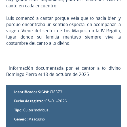
canto en cada encuentro.
Luis comenzó a cantar porque veía que lo hacía bien y
porque encontraba un sentido especial en acompañar la
virgen. Viene del sector de Los Maquis, en la IV Región,
lugar donde su familia mantuvo siempre viva la
costumbre del canto a lo divino.
Información documentada por el cantor a lo divino
Domingo Fierro el 13 de octubre de 2025
Identificador SIGPA:
CI8373
Fecha de registro:
05-01-2026
Tipo:
Cultor individual
Género:
Masculino