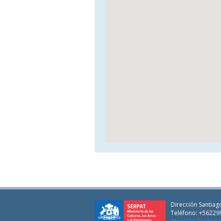
Dirección Santiago
Teléfono: +56229