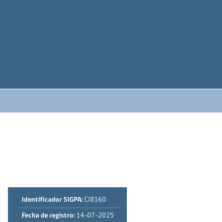
Identificador SIGPA:
CI8160
Fecha de registro:
14-07-2025