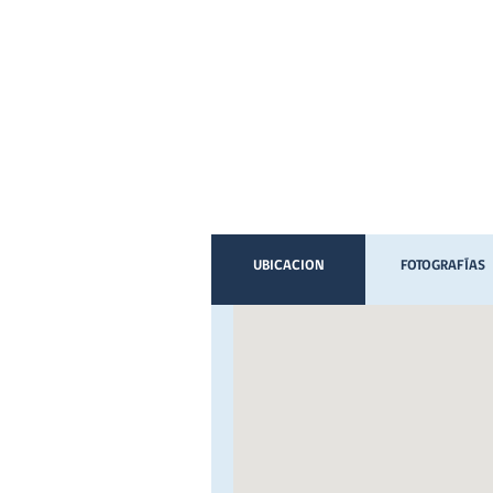
UBICACION
FOTOGRAFÍAS