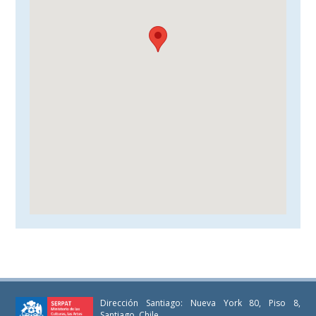
Dirección Santiago: Nueva York 80, Piso 8,
Santiago, Chile.