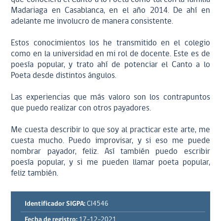
Madariaga en Casablanca, en el año 2014. De ahí en
adelante me involucro de manera consistente.
Estos conocimientos los he transmitido en el colegio
como en la universidad en mi rol de docente. Este es de
poesía popular, y trato ahí de potenciar el Canto a lo
Poeta desde distintos ángulos.
Las experiencias que más valoro son los contrapuntos
que puedo realizar con otros payadores.
Me cuesta describir lo que soy al practicar este arte, me
cuesta mucho. Puedo improvisar, y si eso me puede
nombrar payador, feliz. Así también puedo escribir
poesía popular, y si me pueden llamar poeta popular,
feliz también.
Identificador SIGPA:
CI4546
Fecha de registro:
17-12-2021