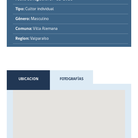
Tipo:
Cultor individual
Género:
Masculino
Comuna:
Villa Alemana
Region:
Valparaíso
UBICACION
FOTOGRAFÍAS