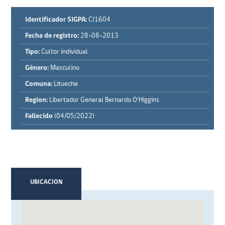
Identificador SIGPA:
CI1604
Fecha de registro:
28-08-2013
Tipo:
Cultor individual
Género:
Masculino
Comuna:
Litueche
Region:
Libertador General Bernardo O'Higgins
Fallecido
(04/05/2022)
UBICACION