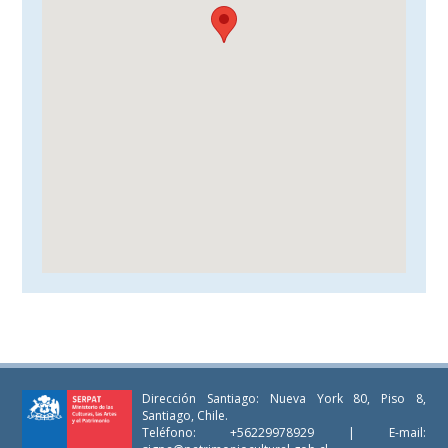
Dirección Santiago: Nueva York 80, Piso 8,
Santiago, Chile.
Teléfono: +56229978929 | E-mail: