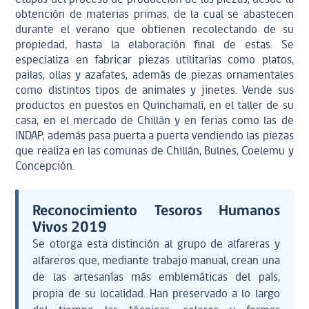
obtención de materias primas, de la cual se abastecen
durante el verano que obtienen recolectando de su
propiedad, hasta la elaboración final de estas. Se
especializa en fabricar piezas utilitarias como platos,
pailas, ollas y azafates, además de piezas ornamentales
como distintos tipos de animales y jinetes. Vende sus
productos en puestos en Quinchamalí, en el taller de su
casa, en el mercado de Chillán y en ferias como las de
INDAP, además pasa puerta a puerta vendiendo las piezas
que realiza en las comunas de Chillán, Bulnes, Coelemu y
Concepción.
Reconocimiento Tesoros Humanos
Vivos 2019
Se otorga esta distinción al grupo de alfareras y
alfareros que, mediante trabajo manual, crean una
de las artesanías más emblemáticas del país,
propia de su localidad. Han preservado a lo largo