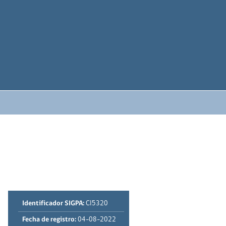
Identificador SIGPA:
CI5320
Fecha de registro:
04-08-2022