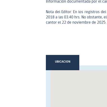
Información documentada por el can
Nota del Editor: En los registros del
2018 a las 03.40 hrs. No obstante, e
cantor el 22 de noviembre de 2025.
UBICACION