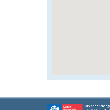
Dirección Santiago