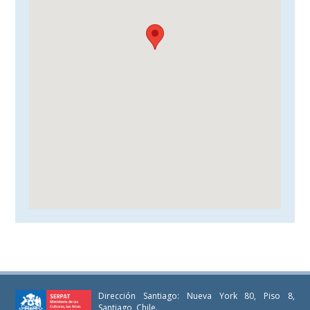
Dirección Santiago: Nueva York 80, Piso 8,
Santiago, Chile.