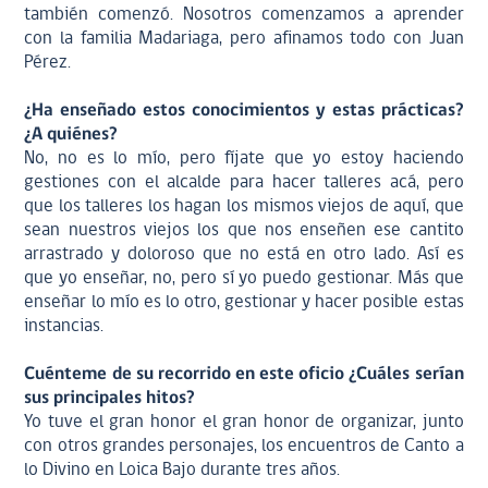
también comenzó. Nosotros comenzamos a aprender
con la familia Madariaga, pero afinamos todo con Juan
Pérez.
¿Ha enseñado estos conocimientos y estas prácticas?
¿A quiénes?
No, no es lo mío, pero fíjate que yo estoy haciendo
gestiones con el alcalde para hacer talleres acá, pero
que los talleres los hagan los mismos viejos de aquí, que
sean nuestros viejos los que nos enseñen ese cantito
arrastrado y doloroso que no está en otro lado. Así es
que yo enseñar, no, pero sí yo puedo gestionar. Más que
enseñar lo mío es lo otro, gestionar y hacer posible estas
instancias.
Cuénteme de su recorrido en este oficio ¿Cuáles serían
sus principales hitos?
Yo tuve el gran honor el gran honor de organizar, junto
con otros grandes personajes, los encuentros de Canto a
lo Divino en Loica Bajo durante tres años.