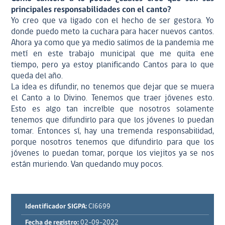
principales responsabilidades con el canto?
Yo creo que va ligado con el hecho de ser gestora. Yo
donde puedo meto la cuchara para hacer nuevos cantos.
Ahora ya como que ya medio salimos de la pandemia me
metí en este trabajo municipal que me quita ene
tiempo, pero ya estoy planificando Cantos para lo que
queda del año.
La idea es difundir, no tenemos que dejar que se muera
el Canto a lo Divino. Tenemos que traer jóvenes esto.
Esto es algo tan increíble que nosotros solamente
tenemos que difundirlo para que los jóvenes lo puedan
tomar. Entonces sí, hay una tremenda responsabilidad,
porque nosotros tenemos que difundirlo para que los
jóvenes lo puedan tomar, porque los viejitos ya se nos
están muriendo. Van quedando muy pocos.
Identificador SIGPA:
CI6699
Fecha de registro:
02-09-2022