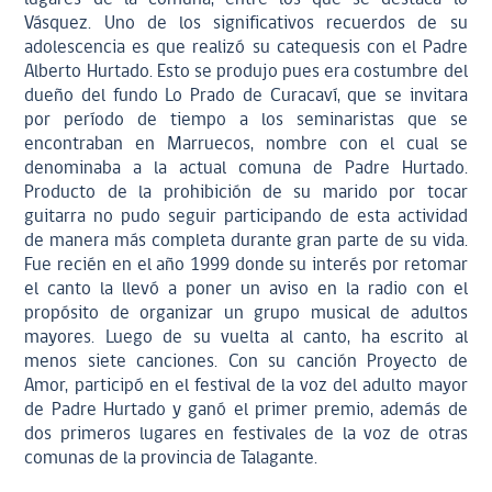
Vásquez. Uno de los significativos recuerdos de su
adolescencia es que realizó su catequesis con el Padre
Alberto Hurtado. Esto se produjo pues era costumbre del
dueño del fundo Lo Prado de Curacaví, que se invitara
por período de tiempo a los seminaristas que se
encontraban en Marruecos, nombre con el cual se
denominaba a la actual comuna de Padre Hurtado.
Producto de la prohibición de su marido por tocar
guitarra no pudo seguir participando de esta actividad
de manera más completa durante gran parte de su vida.
Fue recién en el año 1999 donde su interés por retomar
el canto la llevó a poner un aviso en la radio con el
propósito de organizar un grupo musical de adultos
mayores. Luego de su vuelta al canto, ha escrito al
menos siete canciones. Con su canción Proyecto de
Amor, participó en el festival de la voz del adulto mayor
de Padre Hurtado y ganó el primer premio, además de
dos primeros lugares en festivales de la voz de otras
comunas de la provincia de Talagante.